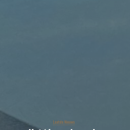
Laatste Nieuws